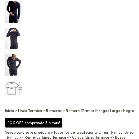
Inicio
>
Línea Térmica
>
Remeras
>
Remera Térmica Mangas Largas Negro
¡10% OFF comprando 3 o más!
Válido para este producto y todos los de la categoría: Línea Térmica, Línea
Térmica -> Remeras, Línea Térmica -> Calzas, Línea Térmica -> Buzos,