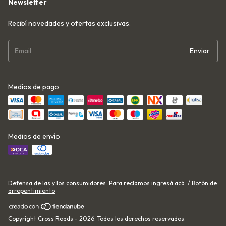
Newsletter
Recibí novedades y ofertas exclusivas.
Medios de pago
Medios de envío
Defensa de las y los consumidores. Para reclamos
ingresá acá.
/
Botón de
arrepentimiento
Copyright Cross Roads - 2026. Todos los derechos reservados.