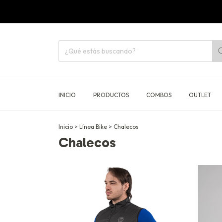
INICIO
PRODUCTOS
COMBOS
OUTLET
Inicio
>
Línea Bike
>
Chalecos
Chalecos