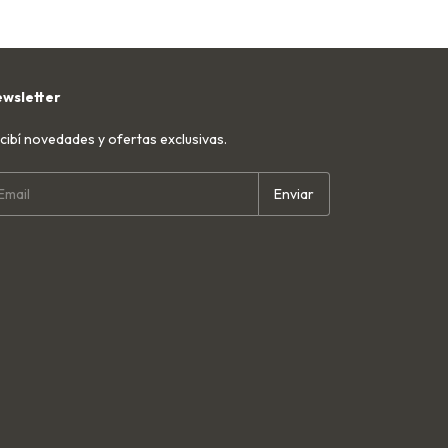
wsletter
cibí novedades y ofertas exclusivas.