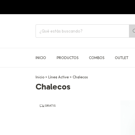
INICIO
PRODUCTOS
COMBOS
OUTLET
Inicio
>
Línea Active
>
Chalecos
Chalecos
GRATIS