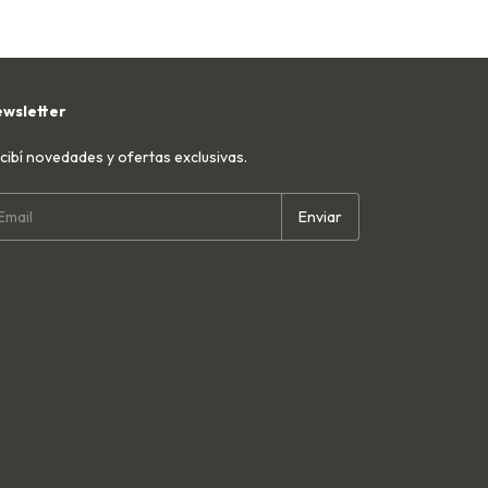
wsletter
cibí novedades y ofertas exclusivas.